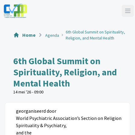
6th Global Summit on Spirituality,
Home
Agenda
Religion, and Mental Health
6th Global Summit on
Spirituality, Religion, and
Mental Health
14 mei '26 - 09:00
georganiseerd door
World Psychiatric Association’s Section on Religion
Spirituality & Psychiatry
,
and the