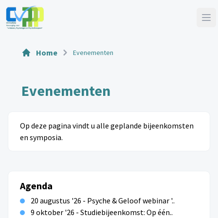
Home
Evenementen
Evenementen
Op deze pagina vindt u alle geplande bijeenkomsten
en symposia.
Agenda
20 augustus '26 - Psyche & Geloof webinar '..
9 oktober '26 - Studiebijeenkomst: Op één..