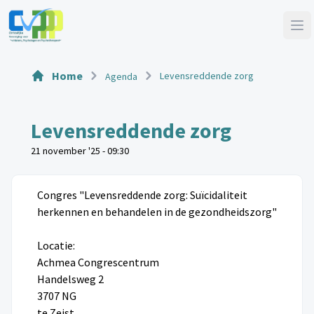
Home
Levensreddende zorg
Agenda
Levensreddende zorg
21 november '25 - 09:30
Congres "Levensreddende zorg: Suïcidaliteit
herkennen en behandelen in de gezondheidszorg"
Locatie:
​​​​​​​Achmea Congrescentrum
Handelsweg 2
3707 NG
te Zeist.